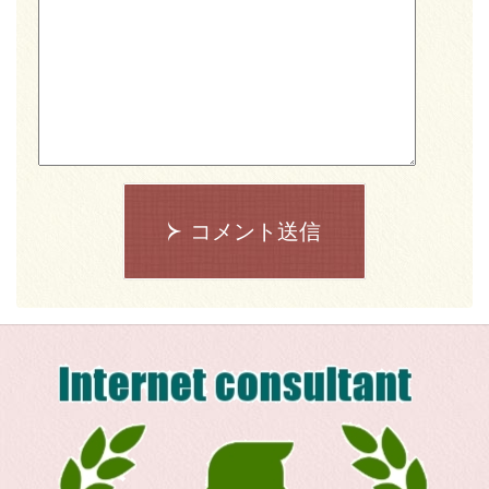
コメント送信