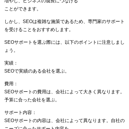
増やし、ビジネスの成長につなげる
ことができます。
しかし、SEOは複雑な施策であるため、専門家のサポート
を受けることをおすすめします。
SEOサポートを選ぶ際には、以下のポイントに注意しまし
ょう。
実績：
SEOで実績のある会社を選ぶ。
費用：
SEOサポートの費用は、会社によって大きく異なります。
予算に合った会社を選ぶ。
サポート内容：
SEOサポートの内容は、会社によって異なります。自社の
ニーズに合ったサポート内容を