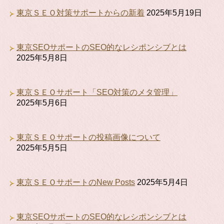
東京ＳＥＯ対策サポートからの新着
2025年5月19日
東京SEOサポートのSEO的なレシポンシブとは
2025年5月8日
東京ＳＥＯサポート「SEO対策のメタ管理」
2025年5月6日
東京ＳＥＯサポートの投稿画像について
2025年5月5日
東京ＳＥＯサポートのNew Posts
2025年5月4日
東京SEOサポートのSEO的なレシポンシブとは