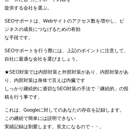
提供する会社を選ぶ。
SEOサポートは、Webサイトのアクセス数を増やし、ビ
ジネスの成長につなげるための有効
な手段です。
SEOサポートを行う際には、上記のポイントに注意して、
自社に最適な会社を選びましょう。
★SEO対策では内部対策と外部対策があり、内部対策があ
り、内部対策は身体で言えば内臓です
しっかり継続的に適切なSEO対策の手法で「継続的」の投
稿を行う事です。
これは、Googleに対してのあなたの存在を記録します。
この継続で簡単には説明できない
実績記録は割愛します。長文になるので・・。