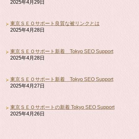
2025年4月29日
東京ＳＥＯサポート良質な被リンクとは
2025年4月28日
東京ＳＥＯサポート新着 Tokyo SEO Support
2025年4月28日
東京ＳＥＯサポート新着 Tokyo SEO Support
2025年4月27日
東京ＳＥＯサポートの新着 Tokyo SEO Support
2025年4月26日