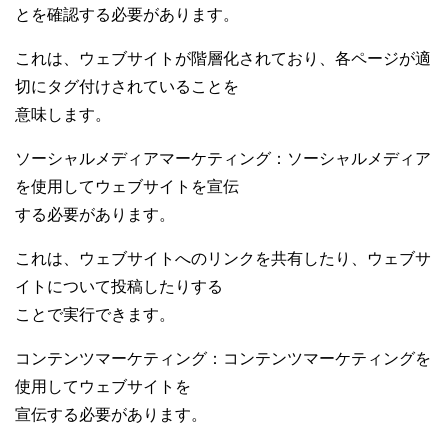
とを確認する必要があります。
これは、ウェブサイトが階層化されており、各ページが適
切にタグ付けされていることを
意味します。
ソーシャルメディアマーケティング：ソーシャルメディア
を使用してウェブサイトを宣伝
する必要があります。
これは、ウェブサイトへのリンクを共有したり、ウェブサ
イトについて投稿したりする
ことで実行できます。
コンテンツマーケティング：コンテンツマーケティングを
使用してウェブサイトを
宣伝する必要があります。