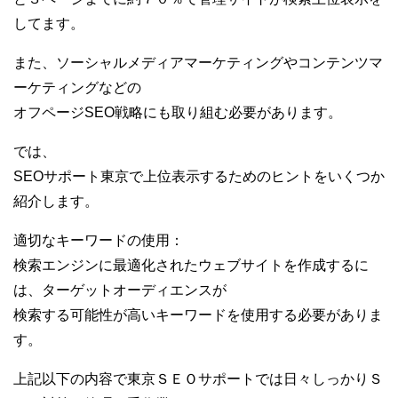
してます。
また、ソーシャルメディアマーケティングやコンテンツマ
ーケティングなどの
オフページSEO戦略にも取り組む必要があります。
では、
SEOサポート東京で上位表示するためのヒントをいくつか
紹介します。
適切なキーワードの使用：
検索エンジンに最適化されたウェブサイトを作成するに
は、ターゲットオーディエンスが
検索する可能性が高いキーワードを使用する必要がありま
す。
上記以下の内容で東京ＳＥＯサポートでは日々しっかりＳ