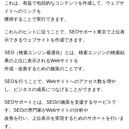
これは、有益で包括的なコンテンツを作成して、ウェブサ
イトへのリンクを
獲得することで実行できます。
これらのヒントに従うことで、SEOサポート東京で上位表
示できるウェブサイトを作成できます。
SEO（検索エンジン最適化）とは、検索エンジンの検索結
果の上位に表示されるWebサイトを
作成・改善するための施策のことです。
SEOを行うことで、Webサイトへのアクセス数を増や
し、ビジネスの成長につなげることができます。
SEOサポートとは、SEOの施策を支援するサービスで
す。SEOの専門家がWebサイトの分析や
改善を行い、上位表示を実現するためのサポートを行いま
す。