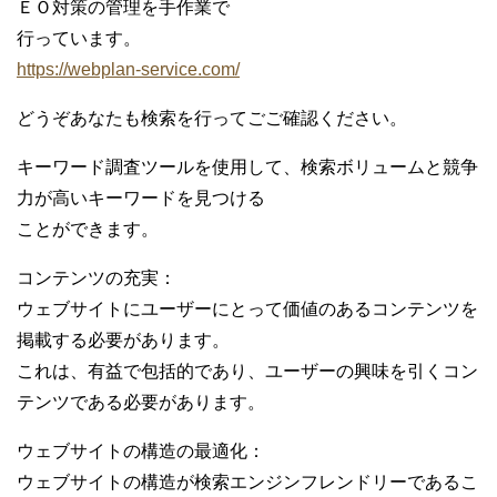
ＥＯ対策の管理を手作業で
行っています。
https://webplan-service.com/
どうぞあなたも検索を行ってごご確認ください。
キーワード調査ツールを使用して、検索ボリュームと競争
力が高いキーワードを見つける
ことができます。
コンテンツの充実：
ウェブサイトにユーザーにとって価値のあるコンテンツを
掲載する必要があります。
これは、有益で包括的であり、ユーザーの興味を引くコン
テンツである必要があります。
ウェブサイトの構造の最適化：
ウェブサイトの構造が検索エンジンフレンドリーであるこ