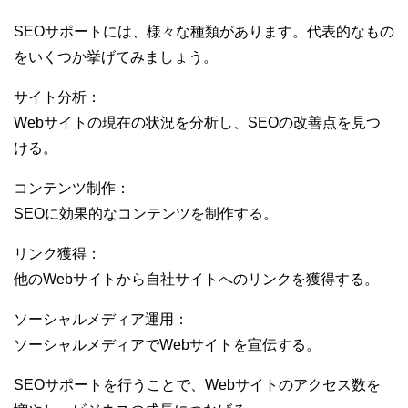
SEOサポートには、様々な種類があります。代表的なもの
をいくつか挙げてみましょう。
サイト分析：
Webサイトの現在の状況を分析し、SEOの改善点を見つ
ける。
コンテンツ制作：
SEOに効果的なコンテンツを制作する。
リンク獲得：
他のWebサイトから自社サイトへのリンクを獲得する。
ソーシャルメディア運用：
ソーシャルメディアでWebサイトを宣伝する。
SEOサポートを行うことで、Webサイトのアクセス数を