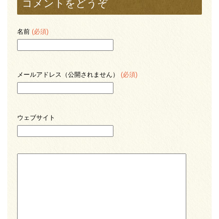
コメントをどうぞ
名前
(必須)
メールアドレス（公開されません）
(必須)
ウェブサイト