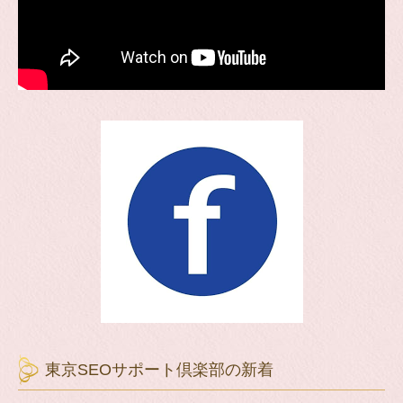
東京SEOサポート倶楽部の新着