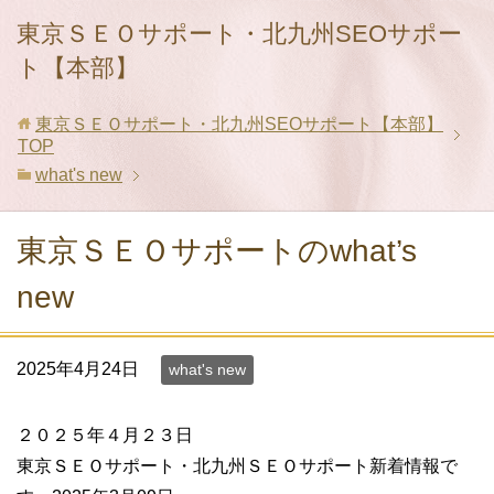
東京ＳＥＯサポート・北九州SEOサポー
ト【本部】
東京ＳＥＯサポート・北九州SEOサポート【本部】
TOP
what's new
東京ＳＥＯサポートのwhat’s
new
2025年4月24日
what's new
２０２５年４月２３日
東京ＳＥＯサポート・北九州ＳＥＯサポート新着情報で