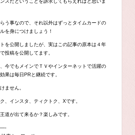
ンスだということを訴求してもらえればと思いま
らう事なので、それ以外はずっとタイムカードの
ルを身につけましょう！
トを公開しましたが、実はこの記事の原本は４年
で投稿を公開してます。
、今でもメインでＴＶやインターネットで活躍の
効果は毎日PRと継続です。
けません。
ク、インスタ、ティクトク、Xです。
王道が出て来るか？楽しみです。
—-